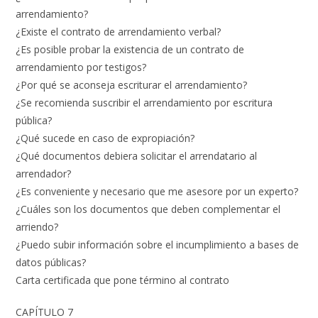
arrendamiento?
¿Existe el contrato de arrendamiento verbal?
¿Es posible probar la existencia de un contrato de
arrendamiento por testigos?
¿Por qué se aconseja escriturar el arrendamiento?
¿Se recomienda suscribir el arrendamiento por escritura
pública?
¿Qué sucede en caso de expropiación?
¿Qué documentos debiera solicitar el arrendatario al
arrendador?
¿Es conveniente y necesario que me asesore por un experto?
¿Cuáles son los documentos que deben complementar el
arriendo?
¿Puedo subir información sobre el incumplimiento a bases de
datos públicas?
Carta certificada que pone término al contrato
CAPÍTULO 7