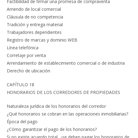
Factibilidad de firmar una promesa de compraventa
Arriendo de local comercial
Cláusula de no competencia
Tradición y entrega material
Trabajadores dependientes
Registro de marcas y dominio WEB
Línea telefónica
Corretaje por venta
Arrendamiento de establecimiento comercial o de industria
Derecho de ubicación
CAPÍTULO 18
HONORARIOS DE LOS CORREDORES DE PROPIEDADES
Naturaleza jurídica de los honorarios del corredor
¿Qué honorarios se cobran en las operaciones inmobiliarias?
Época del pago
¿Cómo garantizar el pago de los honorarios?
Si no existe acuerdo total, ¿se deben pagar los honorarios de