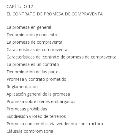
CAPÍTULO 12
EL CONTRATO DE PROMESA DE COMPRAVENTA
La promesa en general
Denominación y concepto
La promesa de compraventa
Características de compraventa
Características del contrato de promesa de compraventa
La promesa es un contrato
Denominación de las partes
Promesa y contrato prometido
Reglamentación
Aplicación general de la promesa
Promesa sobre bienes embargados
Promesas prohibidas
Subdivisión y loteo de terrenos
Promesa con inmobiliaria vendedora constructora
Cláusula compromisoria