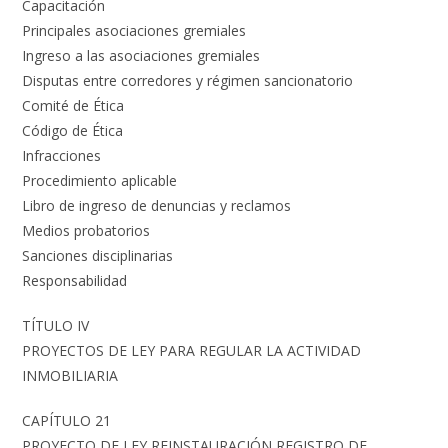
Capacitación
Principales asociaciones gremiales
Ingreso a las asociaciones gremiales
Disputas entre corredores y régimen sancionatorio
Comité de Ética
Código de Ética
Infracciones
Procedimiento aplicable
Libro de ingreso de denuncias y reclamos
Medios probatorios
Sanciones disciplinarias
Responsabilidad
TÍTULO IV
PROYECTOS DE LEY PARA REGULAR LA ACTIVIDAD
INMOBILIARIA
CAPÍTULO 21
PROYECTO DE LEY REINSTAURACIÓN REGISTRO DE