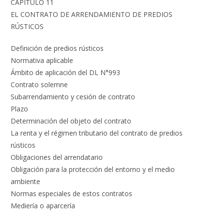
CAPÍTULO 11
EL CONTRATO DE ARRENDAMIENTO DE PREDIOS
RÚSTICOS
Definición de predios rústicos
Normativa aplicable
Ámbito de aplicación del DL N°993
Contrato solemne
Subarrendamiento y cesión de contrato
Plazo
Determinación del objeto del contrato
La renta y el régimen tributario del contrato de predios
rústicos
Obligaciones del arrendatario
Obligación para la protección del entorno y el medio
ambiente
Normas especiales de estos contratos
Mediería o aparcería