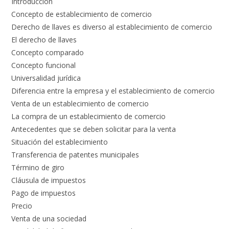
Introducción
Concepto de establecimiento de comercio
Derecho de llaves es diverso al establecimiento de comercio
El derecho de llaves
Concepto comparado
Concepto funcional
Universalidad jurídica
Diferencia entre la empresa y el establecimiento de comercio
Venta de un establecimiento de comercio
La compra de un establecimiento de comercio
Antecedentes que se deben solicitar para la venta
Situación del establecimiento
Transferencia de patentes municipales
Término de giro
Cláusula de impuestos
Pago de impuestos
Precio
Venta de una sociedad