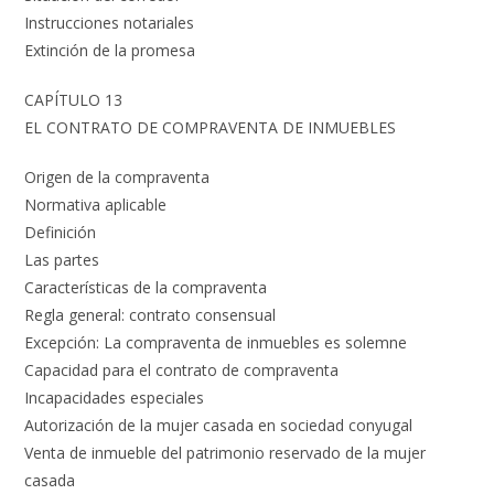
Instrucciones notariales
Extinción de la promesa
CAPÍTULO 13
EL CONTRATO DE COMPRAVENTA DE INMUEBLES
Origen de la compraventa
Normativa aplicable
Definición
Las partes
Características de la compraventa
Regla general: contrato consensual
Excepción: La compraventa de inmuebles es solemne
Capacidad para el contrato de compraventa
Incapacidades especiales
Autorización de la mujer casada en sociedad conyugal
Venta de inmueble del patrimonio reservado de la mujer
casada