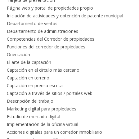
Tarjeta de presentación
Página web y portal de propiedades propio
Iniciación de actividades y obtención de patente municipal
Departamento de ventas
Departamento de administraciones
Competencias del Corredor de propiedades
Funciones del corredor de propiedades
Orientación
El arte de la captación
Captación en el círculo más cercano
Captación en terreno
Captación en prensa escrita
Captación a través de sitios / portales web
Descripción del trabajo
Marketing digital para propiedades
Estudio de mercado digital
Implementación de la oficina virtual
Acciones digitales para un corredor inmobiliario