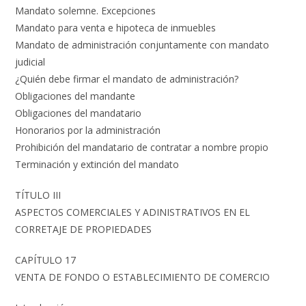
Mandato solemne. Excepciones
Mandato para venta e hipoteca de inmuebles
Mandato de administración conjuntamente con mandato
judicial
¿Quién debe firmar el mandato de administración?
Obligaciones del mandante
Obligaciones del mandatario
Honorarios por la administración
Prohibición del mandatario de contratar a nombre propio
Terminación y extinción del mandato
TÍTULO III
ASPECTOS COMERCIALES Y ADINISTRATIVOS EN EL
CORRETAJE DE PROPIEDADES
CAPÍTULO 17
VENTA DE FONDO O ESTABLECIMIENTO DE COMERCIO