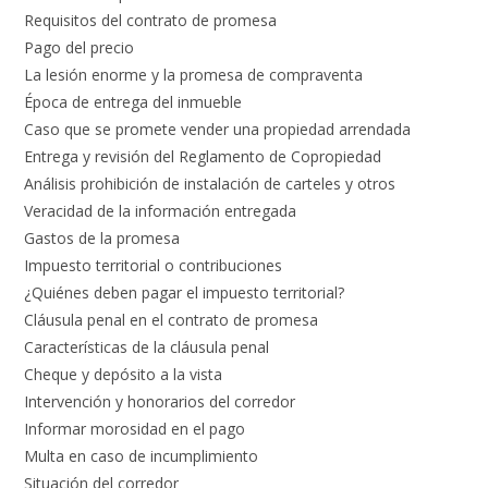
Requisitos del contrato de promesa
Pago del precio
La lesión enorme y la promesa de compraventa
Época de entrega del inmueble
Caso que se promete vender una propiedad arrendada
Entrega y revisión del Reglamento de Copropiedad
Análisis prohibición de instalación de carteles y otros
Veracidad de la información entregada
Gastos de la promesa
Impuesto territorial o contribuciones
¿Quiénes deben pagar el impuesto territorial?
Cláusula penal en el contrato de promesa
Características de la cláusula penal
Cheque y depósito a la vista
Intervención y honorarios del corredor
Informar morosidad en el pago
Multa en caso de incumplimiento
Situación del corredor