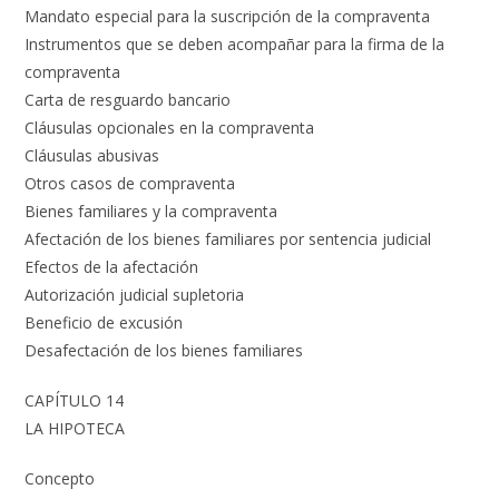
Mandato especial para la suscripción de la compraventa
Instrumentos que se deben acompañar para la firma de la
compraventa
Carta de resguardo bancario
Cláusulas opcionales en la compraventa
Cláusulas abusivas
Otros casos de compraventa
Bienes familiares y la compraventa
Afectación de los bienes familiares por sentencia judicial
Efectos de la afectación
Autorización judicial supletoria
Beneficio de excusión
Desafectación de los bienes familiares
CAPÍTULO 14
LA HIPOTECA
Concepto