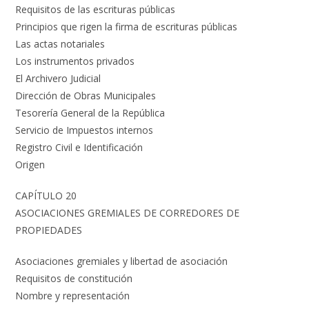
Requisitos de las escrituras públicas
Principios que rigen la firma de escrituras públicas
Las actas notariales
Los instrumentos privados
El Archivero Judicial
Dirección de Obras Municipales
Tesorería General de la República
Servicio de Impuestos internos
Registro Civil e Identificación
Origen
CAPÍTULO 20
ASOCIACIONES GREMIALES DE CORREDORES DE
PROPIEDADES
Asociaciones gremiales y libertad de asociación
Requisitos de constitución
Nombre y representación