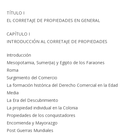
TÍTULO I
EL CORRETAJE DE PROPIEDADES EN GENERAL
CAPÍTULO I
INTRODUCCIÓN AL CORRETAJE DE PROPIEDADES
Introducción
Mesopotamia, Sumer(ia) y Egipto de los Faraones
Roma
Surgimiento del Comercio
La formación histórica del Derecho Comercial en la Edad
Media
La Era del Descubrimiento
La propiedad individual en la Colonia
Propiedades de los conquistadores
Encomienda y Mayorazgo
Post Guerras Mundiales