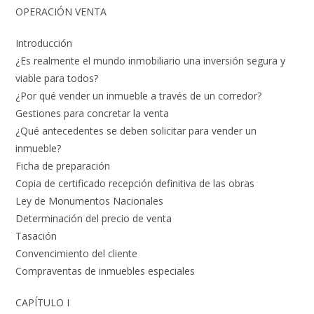
OPERACIÓN VENTA
Introducción
¿Es realmente el mundo inmobiliario una inversión segura y
viable para todos?
¿Por qué vender un inmueble a través de un corredor?
Gestiones para concretar la venta
¿Qué antecedentes se deben solicitar para vender un
inmueble?
Ficha de preparación
Copia de certificado recepción definitiva de las obras
Ley de Monumentos Nacionales
Determinación del precio de venta
Tasación
Convencimiento del cliente
Compraventas de inmuebles especiales
CAPÍTULO I