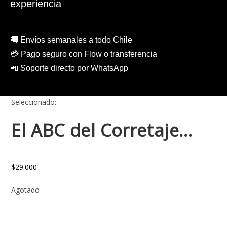
experiencia
🚚 Envíos semanales a todo Chile
💳 Pago seguro con Flow o transferencia
📲 Soporte directo por WhatsApp
Seleccionado:
El ABC del Corretaje…
$
29.000
Agotado