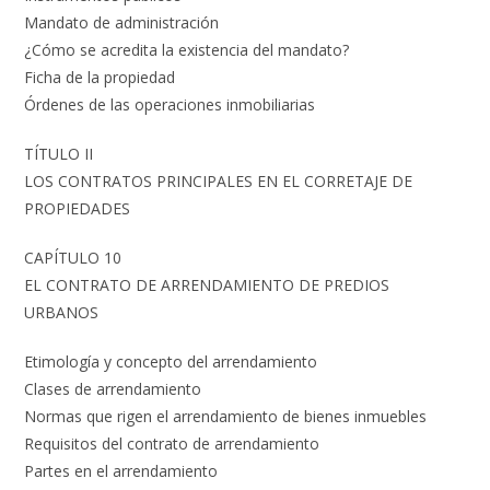
Mandato de administración
¿Cómo se acredita la existencia del mandato?
Ficha de la propiedad
Órdenes de las operaciones inmobiliarias
TÍTULO II
LOS CONTRATOS PRINCIPALES EN EL CORRETAJE DE
PROPIEDADES
CAPÍTULO 10
EL CONTRATO DE ARRENDAMIENTO DE PREDIOS
URBANOS
Etimología y concepto del arrendamiento
Clases de arrendamiento
Normas que rigen el arrendamiento de bienes inmuebles
Requisitos del contrato de arrendamiento
Partes en el arrendamiento