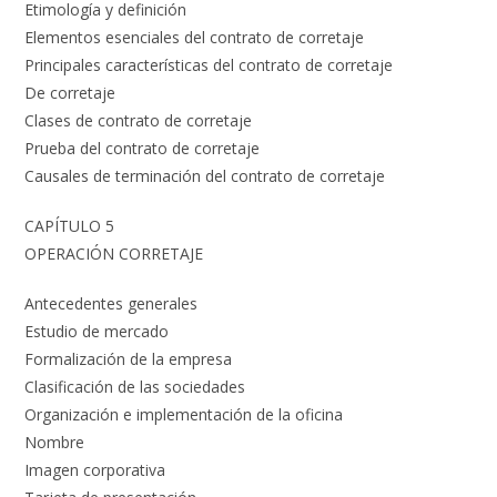
Etimología y definición
Elementos esenciales del contrato de corretaje
Principales características del contrato de corretaje
De corretaje
Clases de contrato de corretaje
Prueba del contrato de corretaje
Causales de terminación del contrato de corretaje
CAPÍTULO 5
OPERACIÓN CORRETAJE
Antecedentes generales
Estudio de mercado
Formalización de la empresa
Clasificación de las sociedades
Organización e implementación de la oficina
Nombre
Imagen corporativa