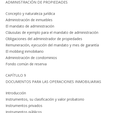
ADMINISTRACIÓN DE PROPIEDADES
Concepto y naturaleza jurídica
Administración de inmuebles
El mandato de administración
Cláusulas de ejemplo para el mandato de administración
Obligaciones del administrador de propiedades
Remuneración, ejecución del mandato y mes de garantía
El mobbing inmobiliario
Administración de condominios
Fondo común de reserva
CAPÍTULO 9
DOCUMENTOS PARA LAS OPERACIONES INMOBILIARIAS
Introducción
Instrumentos, su clasificación y valor probatorio
Instrumentos privados
Instrumentos públicos