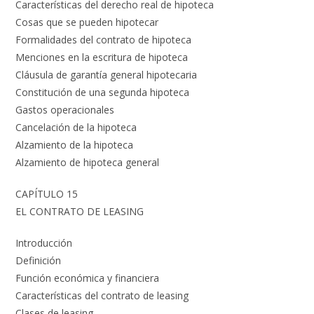
Características del derecho real de hipoteca
Cosas que se pueden hipotecar
Formalidades del contrato de hipoteca
Menciones en la escritura de hipoteca
Cláusula de garantía general hipotecaria
Constitución de una segunda hipoteca
Gastos operacionales
Cancelación de la hipoteca
Alzamiento de la hipoteca
Alzamiento de hipoteca general
CAPÍTULO 15
EL CONTRATO DE LEASING
Introducción
Definición
Función económica y financiera
Características del contrato de leasing
Clases de leasing