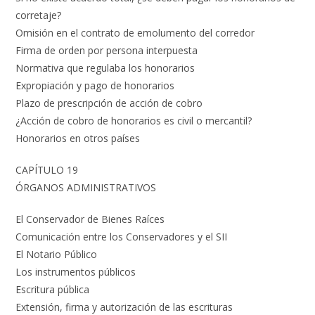
corretaje?
Omisión en el contrato de emolumento del corredor
Firma de orden por persona interpuesta
Normativa que regulaba los honorarios
Expropiación y pago de honorarios
Plazo de prescripción de acción de cobro
¿Acción de cobro de honorarios es civil o mercantil?
Honorarios en otros países
CAPÍTULO 19
ÓRGANOS ADMINISTRATIVOS
El Conservador de Bienes Raíces
Comunicación entre los Conservadores y el SII
El Notario Público
Los instrumentos públicos
Escritura pública
Extensión, firma y autorización de las escrituras