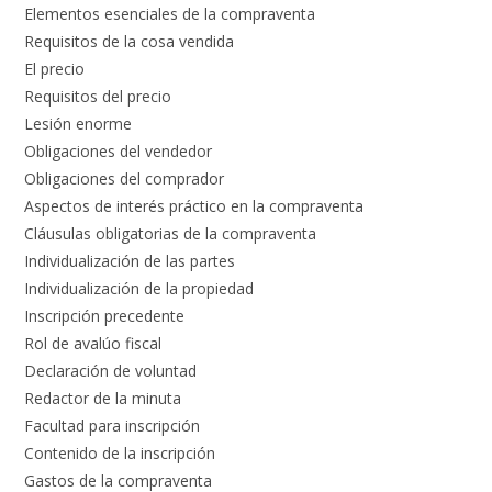
Elementos esenciales de la compraventa
Requisitos de la cosa vendida
El precio
Requisitos del precio
Lesión enorme
Obligaciones del vendedor
Obligaciones del comprador
Aspectos de interés práctico en la compraventa
Cláusulas obligatorias de la compraventa
Individualización de las partes
Individualización de la propiedad
Inscripción precedente
Rol de avalúo fiscal
Declaración de voluntad
Redactor de la minuta
Facultad para inscripción
Contenido de la inscripción
Gastos de la compraventa