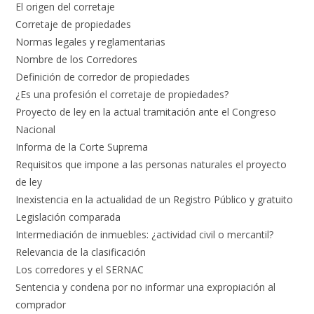
El origen del corretaje
Corretaje de propiedades
Normas legales y reglamentarias
Nombre de los Corredores
Definición de corredor de propiedades
¿Es una profesión el corretaje de propiedades?
Proyecto de ley en la actual tramitación ante el Congreso
Nacional
Informa de la Corte Suprema
Requisitos que impone a las personas naturales el proyecto
de ley
Inexistencia en la actualidad de un Registro Público y gratuito
Legislación comparada
Intermediación de inmuebles: ¿actividad civil o mercantil?
Relevancia de la clasificación
Los corredores y el SERNAC
Sentencia y condena por no informar una expropiación al
comprador