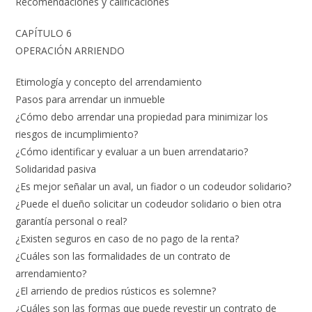
Recomendaciones y calificaciones
CAPÍTULO 6
OPERACIÓN ARRIENDO
Etimología y concepto del arrendamiento
Pasos para arrendar un inmueble
¿Cómo debo arrendar una propiedad para minimizar los
riesgos de incumplimiento?
¿Cómo identificar y evaluar a un buen arrendatario?
Solidaridad pasiva
¿Es mejor señalar un aval, un fiador o un codeudor solidario?
¿Puede el dueño solicitar un codeudor solidario o bien otra
garantía personal o real?
¿Existen seguros en caso de no pago de la renta?
¿Cuáles son las formalidades de un contrato de
arrendamiento?
¿El arriendo de predios rústicos es solemne?
¿Cuáles son las formas que puede revestir un contrato de