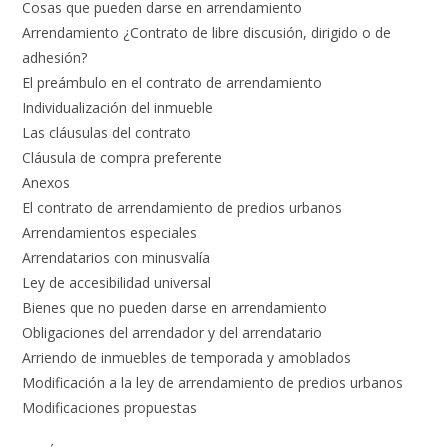
Cosas que pueden darse en arrendamiento
Arrendamiento ¿Contrato de libre discusión, dirigido o de
adhesión?
El preámbulo en el contrato de arrendamiento
Individualización del inmueble
Las cláusulas del contrato
Cláusula de compra preferente
Anexos
El contrato de arrendamiento de predios urbanos
Arrendamientos especiales
Arrendatarios con minusvalía
Ley de accesibilidad universal
Bienes que no pueden darse en arrendamiento
Obligaciones del arrendador y del arrendatario
Arriendo de inmuebles de temporada y amoblados
Modificación a la ley de arrendamiento de predios urbanos
Modificaciones propuestas