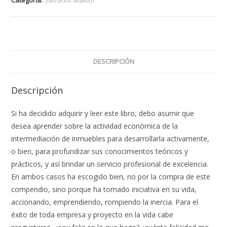
DESCRIPCIÓN
Descripción
Si ha decidido adquirir y leer este libro, debo asumir que
desea aprender sobre la actividad económica de la
intermediación de inmuebles para desarrollarla activamente,
o bien, para profundizar sus conocimientos teóricos y
prácticos, y así brindar un servicio profesional de excelencia.
En ambos casos ha escogido bien, no por la compra de este
compendio, sino porque ha tomado iniciativa en su vida,
accionando, emprendiendo, rompiendo la inercia. Para el
éxito de toda empresa y proyecto en la vida cabe