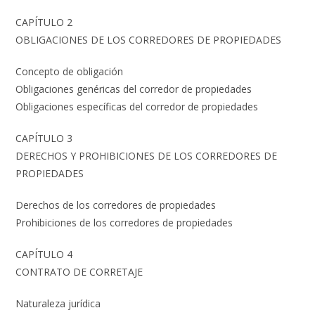
CAPÍTULO 2
OBLIGACIONES DE LOS CORREDORES DE PROPIEDADES
Concepto de obligación
Obligaciones genéricas del corredor de propiedades
Obligaciones específicas del corredor de propiedades
CAPÍTULO 3
DERECHOS Y PROHIBICIONES DE LOS CORREDORES DE
PROPIEDADES
Derechos de los corredores de propiedades
Prohibiciones de los corredores de propiedades
CAPÍTULO 4
CONTRATO DE CORRETAJE
Naturaleza jurídica